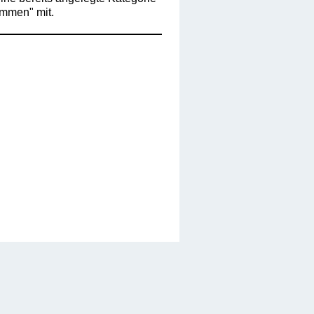
ommen" mit.