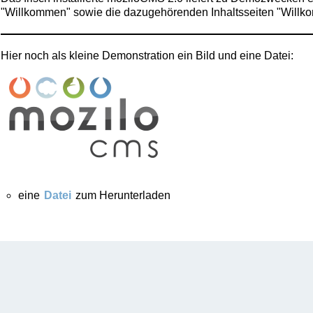
"Willkommen" sowie die dazugehörenden Inhaltsseiten "Willk
Hier noch als kleine Demonstration ein Bild und eine Datei:
eine
Datei
zum Herunterladen