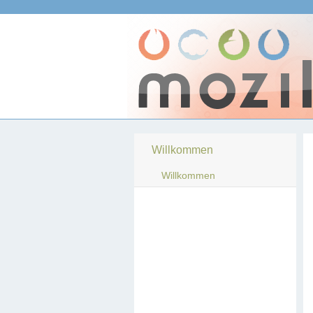
Willkommen
Willkommen